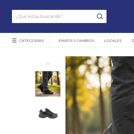
CATEGORÍAS
ENVÍOS Y CAMBIOS
LOCALES
Z