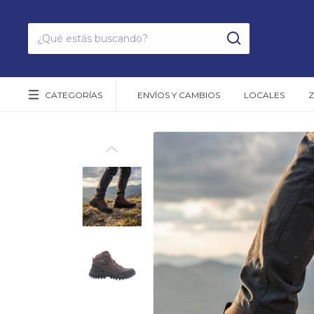
CATEGORÍAS
ENVÍOS Y CAMBIOS
LOCALES
Z