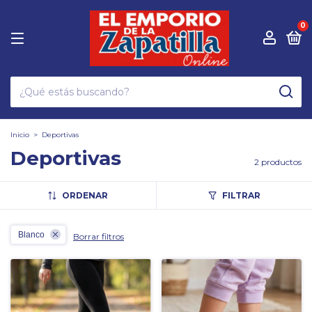
0
Inicio
>
Deportivas
Deportivas
2 productos
ORDENAR
FILTRAR
Blanco
Borrar filtros