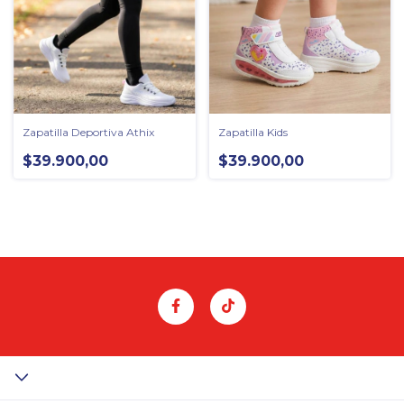
Zapatilla Deportiva Athix
Zapatilla Kids
$39.900,00
$39.900,00