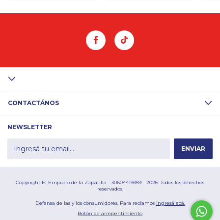
CONTACTÁNOS
NEWSLETTER
Copyright El Emporio de la Zapatilla - 30604419359 - 2026. Todos los derechos
reservados.
Defensa de las y los consumidores. Para reclamos
ingresá acá.
Botón de arrepentimiento