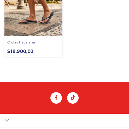
Ojotas Havaiana
$18.900,02