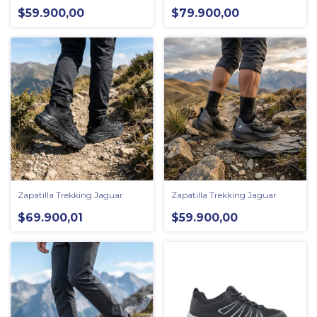
$59.900,00
$79.900,00
Zapatilla Trekking Jaguar
Zapatilla Trekking Jaguar
$69.900,01
$59.900,00