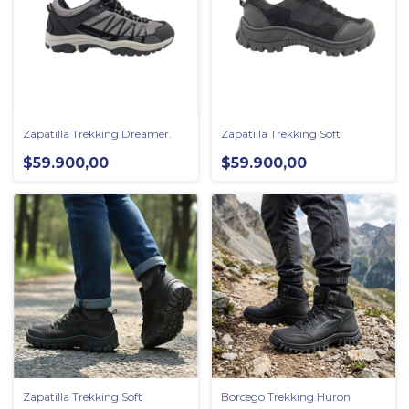
Zapatilla Trekking Dreamer.
Zapatilla Trekking Soft
$59.900,00
$59.900,00
Zapatilla Trekking Soft
Borcego Trekking Huron