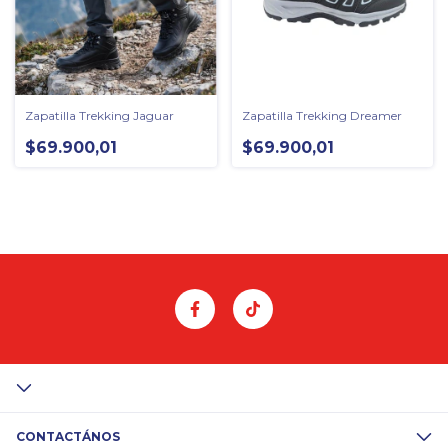
Zapatilla Trekking Jaguar
Zapatilla Trekking Dreamer
$69.900,01
$69.900,01
CONTACTÁNOS