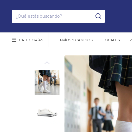
CATEGORÍAS
ENVÍOS Y CAMBIOS
LOCALES
Z