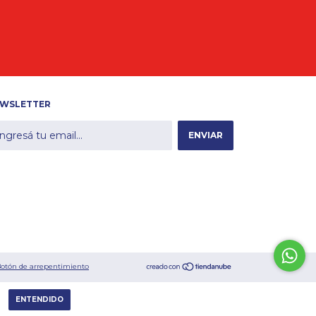
WSLETTER
otón de arrepentimiento
ENTENDIDO