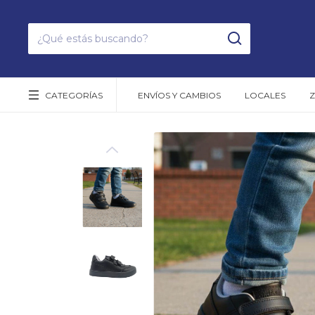
CATEGORÍAS
ENVÍOS Y CAMBIOS
LOCALES
Z