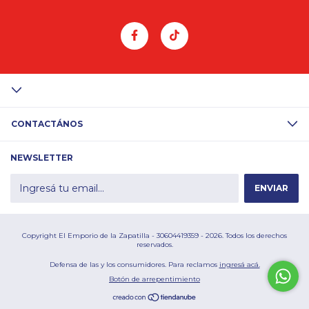
CONTACTÁNOS
NEWSLETTER
Copyright El Emporio de la Zapatilla - 30604419359 - 2026. Todos los derechos
reservados.
Defensa de las y los consumidores. Para reclamos
ingresá acá.
Botón de arrepentimiento