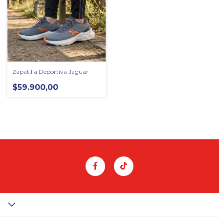
Zapatilla Deportiva Jaguar
$59.900,00