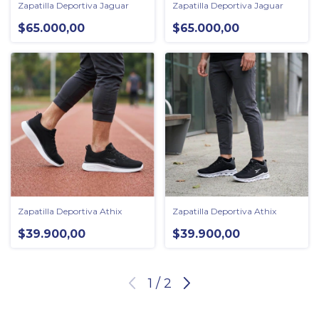
Zapatilla Deportiva Jaguar
Zapatilla Deportiva Jaguar
$65.000,00
$65.000,00
Zapatilla Deportiva Athix
Zapatilla Deportiva Athix
$39.900,00
$39.900,00
1
/
2