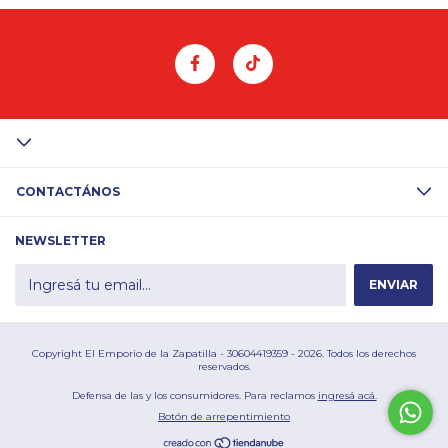
CONTACTÁNOS
NEWSLETTER
Copyright El Emporio de la Zapatilla - 30604419359 - 2026. Todos los derechos
reservados.
Defensa de las y los consumidores. Para reclamos
ingresá acá.
Botón de arrepentimiento