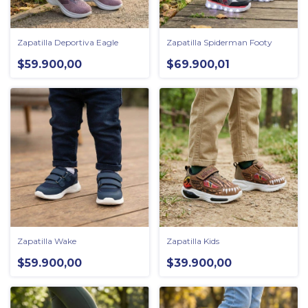
Zapatilla Deportiva Eagle
Zapatilla Spiderman Footy
$59.900,00
$69.900,01
Zapatilla Wake
Zapatilla Kids
$59.900,00
$39.900,00