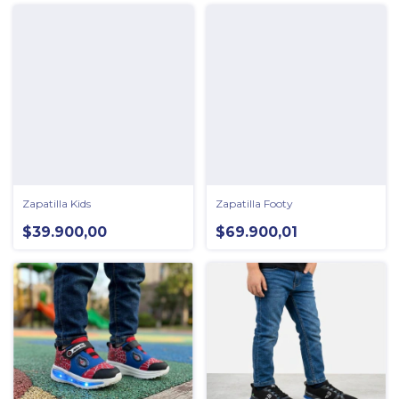
Zapatilla Kids
Zapatilla Footy
$39.900,00
$69.900,01