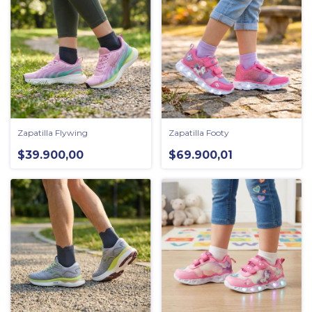
Zapatilla Flywing
Zapatilla Footy
$39.900,00
$69.900,01