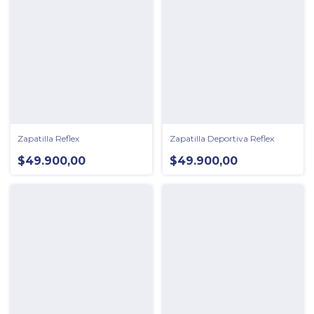
Zapatilla Reflex
Zapatilla Deportiva Reflex
$49.900,00
$49.900,00