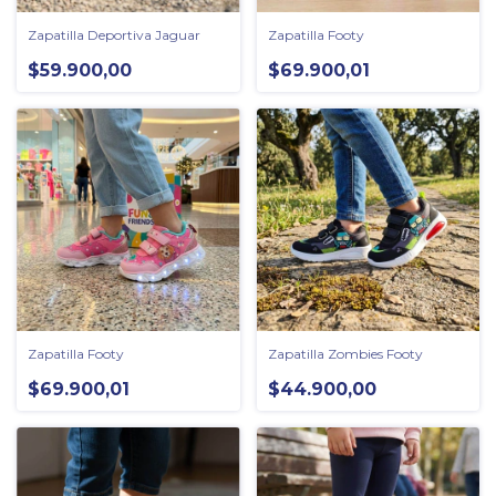
Zapatilla Deportiva Jaguar
Zapatilla Footy
$59.900,00
$69.900,01
Zapatilla Footy
Zapatilla Zombies Footy
$69.900,01
$44.900,00