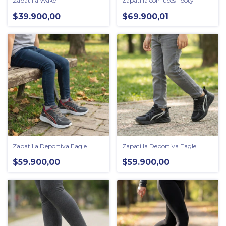
Zapatilla Wake
Zapatilla con luces Footy
$39.900,00
$69.900,01
Zapatilla Deportiva Eagle
Zapatilla Deportiva Eagle
$59.900,00
$59.900,00