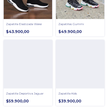
Zapatilla Elastizada Wake
Zapatillas Gummi
$43.900,00
$49.900,00
Zapatilla Deportiva Jaguar
Zapatilla Kids
$59.900,00
$39.900,00