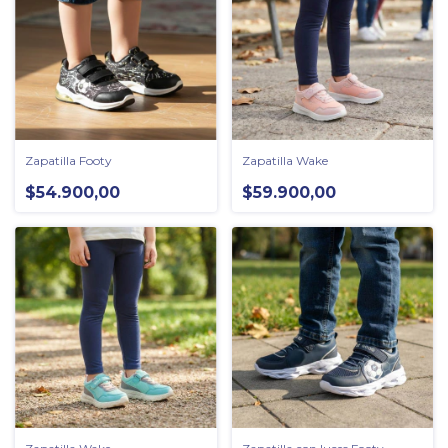
Zapatilla Footy
Zapatilla Wake
$54.900,00
$59.900,00