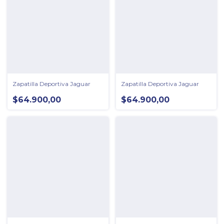
Zapatilla Deportiva Jaguar
Zapatilla Deportiva Jaguar
$64.900,00
$64.900,00