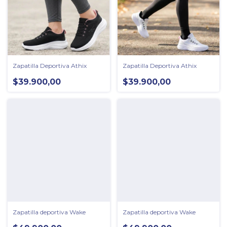
Zapatilla Deportiva Athix
Zapatilla Deportiva Athix
$39.900,00
$39.900,00
Zapatilla deportiva Wake
Zapatilla deportiva Wake