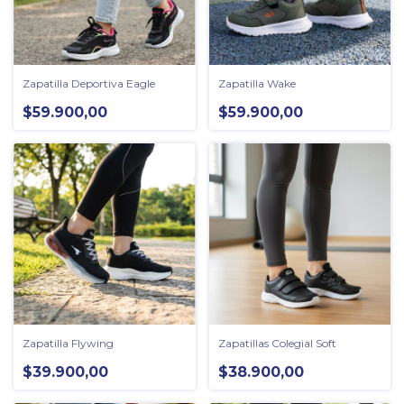
Zapatilla Deportiva Eagle
Zapatilla Wake
$59.900,00
$59.900,00
Zapatilla Flywing
Zapatillas Colegial Soft
$39.900,00
$38.900,00