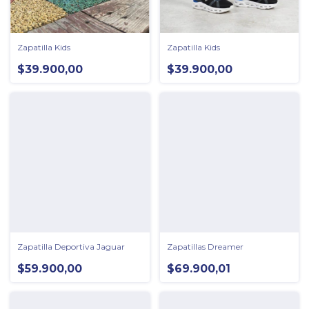
Zapatilla Kids
Zapatilla Kids
$39.900,00
$39.900,00
Zapatilla Deportiva Jaguar
Zapatillas Dreamer
$59.900,00
$69.900,01