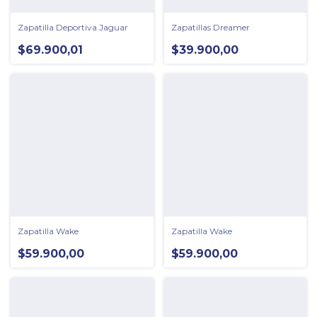
Zapatilla Deportiva Jaguar
Zapatillas Dreamer
$69.900,01
$39.900,00
Zapatilla Wake
Zapatilla Wake
$59.900,00
$59.900,00